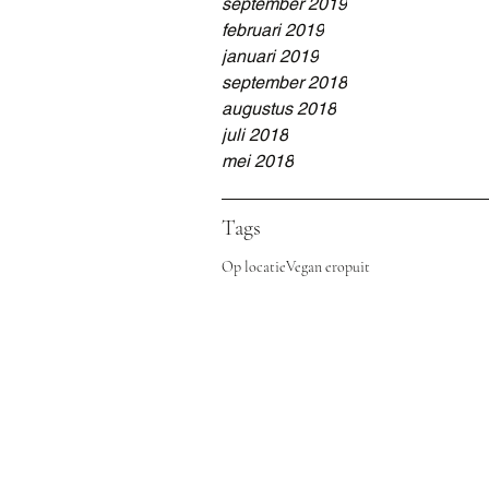
september 2019
februari 2019
januari 2019
september 2018
augustus 2018
juli 2018
mei 2018
Tags
Op locatie
Vegan eropuit