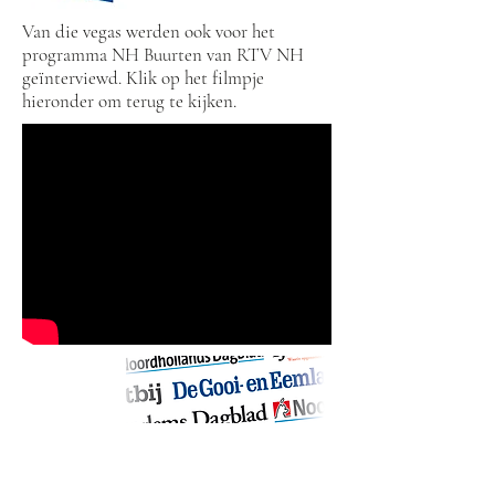
Van die vegas werden ook voor het
programma NH Buurten van RTV NH
geïnterviewd. Klik op het filmpje
hieronder om terug te kijken.