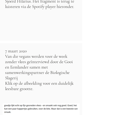
Sjoerd Hilarius. Het fragment is terug te
luisteren via de Spotify player hieronder.
7 maart 2020
Van die vegans werden voor de week
zonder vlees geïnterviewd door de Gooi
en Eemlander samen met
samenwerkingspartner de Biologische
Slagerij
Klik op de afbeelding voor een duidelijk
leesbare grootte.