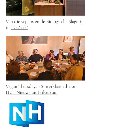
Van die vegans en de Biologische Slagerij
in
"DeZaak"
Vegan Thursdays - Sinterklaas edition
HU - Nieuws uit Hilversum