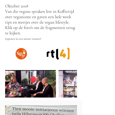
Oktober 2018
Van die vegans spraken live in Koffietijd
over veganisme en gaven een hele week
tips en weetjes over de vegan lifestyle.
Klik op de foto's om de fragmenten terug
te kijken.
(openen in een nieuw venster)