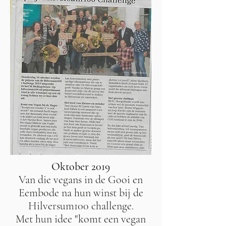
Oktober 2019
Van die vegans in de Gooi en
Eembode na hun winst bij de
Hilversum100 challenge.
Met hun idee "komt een vegan