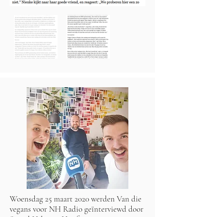
Woensdag 25 maart 2020 werden Van die
vegans voor NH Radio geïnterviewd door