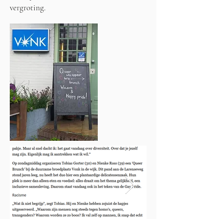
vergroting.