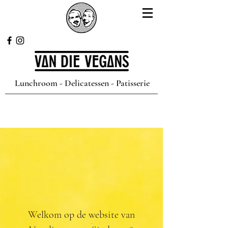
Lunchroom - Delicatessen - Patisserie
Welkom op de website van